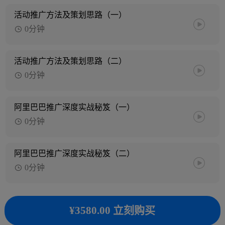
活动推广方法及策划思路（一）
0分钟
活动推广方法及策划思路（二）
0分钟
阿里巴巴推广深度实战秘笈（一）
0分钟
阿里巴巴推广深度实战秘笈（二）
0分钟
¥3580.00 立刻购买