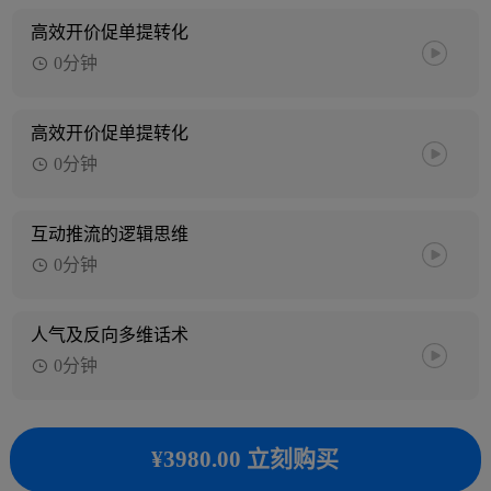
高效开价促单提转化
0分钟
高效开价促单提转化
0分钟
互动推流的逻辑思维
0分钟
人气及反向多维话术
0分钟
¥3980.00 立刻购买