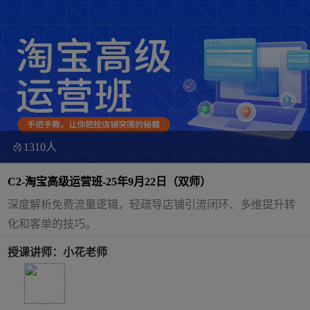
1310人
C2-淘宝高级运营班-25年9月22日（双师）
深度解析免费流量逻辑，轻疏导店铺引流闭环、多维提升转
化和客单的技巧。
授课讲师：小花老师