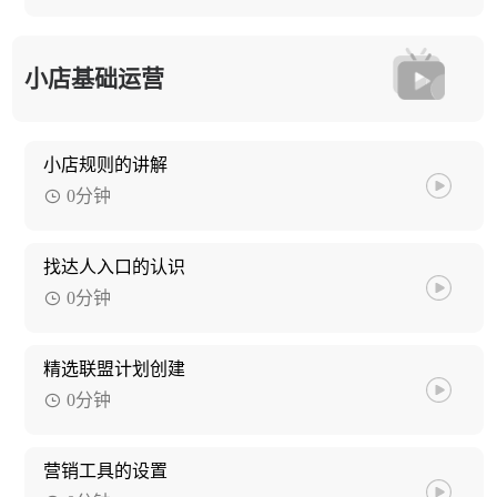
小店基础运营
小店规则的讲解
0分钟
找达人入口的认识
0分钟
精选联盟计划创建
0分钟
营销工具的设置