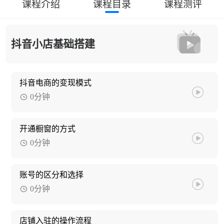
课程介绍
课程目录
课程测评
抖音小店基础搭建
抖音电商的变现模式
0分钟
开通橱窗的方式
0分钟
账号的区分和选择
0分钟
店铺入驻的操作流程