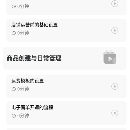
0分钟
店铺运营前的基础设置
0分钟
商品创建与日常管理
运费模板的设置
0分钟
电子面单开通的流程
0分钟