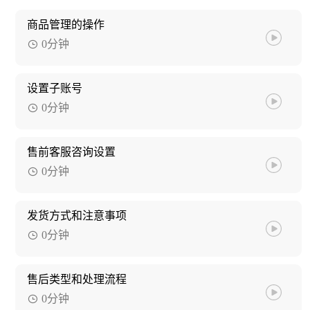
商品管理的操作
0分钟
设置子账号
0分钟
售前客服咨询设置
0分钟
发货方式和注意事项
0分钟
售后类型和处理流程
0分钟