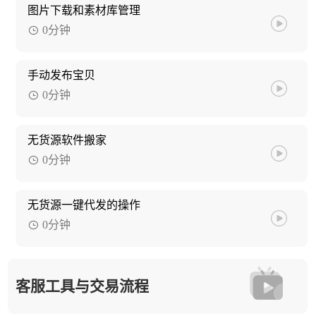
图片下载和素材库管理
0分钟
手动发布宝贝
0分钟
无货源软件搬家
0分钟
无货源一键代发的操作
0分钟
客服工具与交易流程