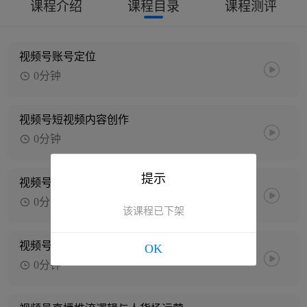
课程介绍
课程目录
课程测评
视频号账号定位
0分钟
视频号短视频内容创作
0分钟
提示
视频号短视频带货
0分钟
该课程已下架
视频号企业及私域引流
OK
0分钟