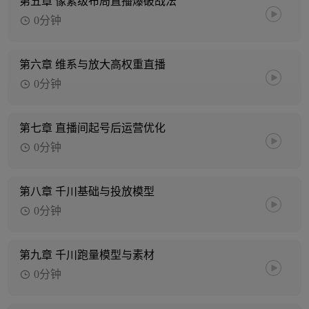
第五章 像素级布局直播爆破战法
0分钟
第六章 维系与放大高权重直播
0分钟
第七章 直播间起号后运营优化
0分钟
第八章 千川基础与投放模型
0分钟
第九章 千川跑量模型与素材
0分钟