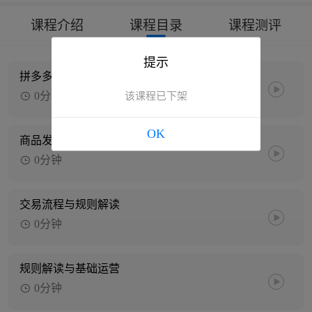
课程介绍
课程目录
课程测评
提示
拼多多店铺搭建流程
0分钟
该课程已下架
OK
商品发布与精细化管理
0分钟
交易流程与规则解读
0分钟
规则解读与基础运营
0分钟