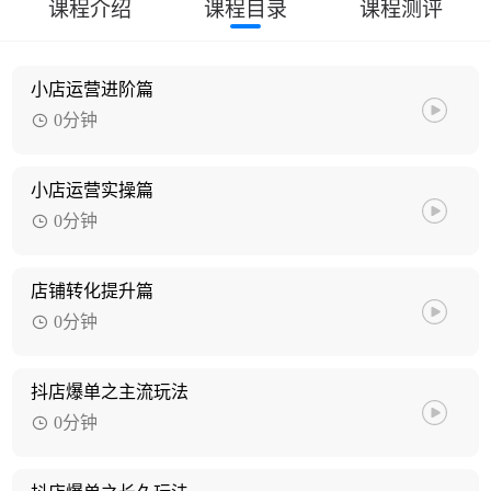
课程介绍
课程目录
课程测评
小店运营进阶篇
0分钟
小店运营实操篇
0分钟
店铺转化提升篇
0分钟
抖店爆单之主流玩法
0分钟