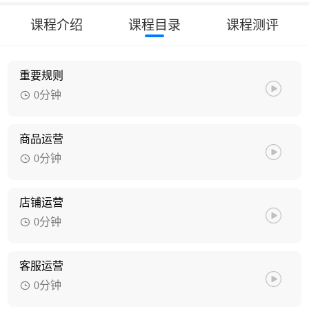
课程介绍
课程目录
课程测评
重要规则
0分钟
商品运营
0分钟
店铺运营
0分钟
客服运营
0分钟