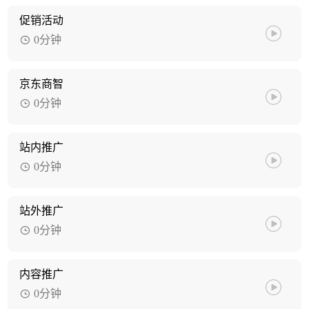
促销活动
0分钟
京东商智
0分钟
站内推广
0分钟
站外推广
0分钟
内容推广
0分钟