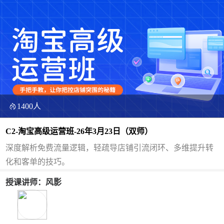
1400人
C2-淘宝高级运营班-26年3月23日（双师）
深度解析免费流量逻辑，轻疏导店铺引流闭环、多维提升转
化和客单的技巧。
授课讲师：风影