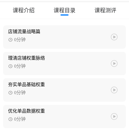
课程介绍
课程目录
课程测评
店铺流量战略篇
0分钟
理清店铺权重脉络
0分钟
夯实单品基础权重
0分钟
优化单品数据权重
0分钟