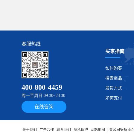
客服热线
买家指南
如何购买
搜索商品
400-800-4459
发货方式
周一至周日 09:30~23:30
如何支付
在线咨询
关于我们
广告合作
联系我们
隐私保护
网站地图
|
粤公网安备 4401