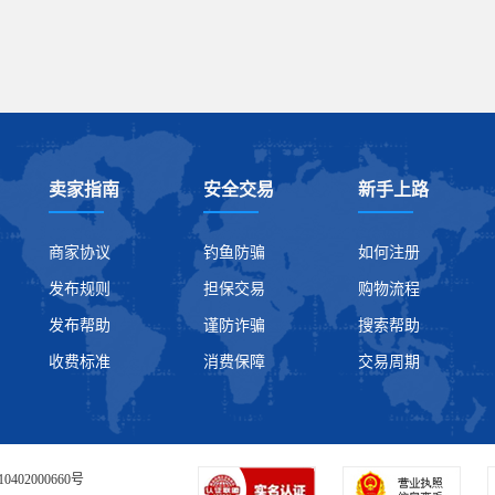
卖家指南
安全交易
新手上路
商家协议
钓鱼防骗
如何注册
发布规则
担保交易
购物流程
发布帮助
谨防诈骗
搜索帮助
收费标准
消费保障
交易周期
0402000660号