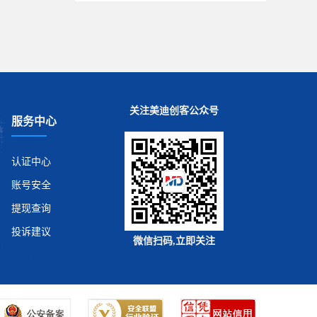
关注美迪创客公众号
服务中心
认证中心
账号安全
提现查询
投诉建议
微信扫码,立即关注