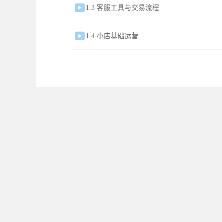

1.3 客服工具与交易流程

1.4 小店基础运营