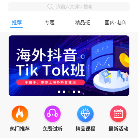
请输入关键字搜索
推荐
专题
精品班
国内·电商
热门推荐
免费试听
精品课程
最新活动