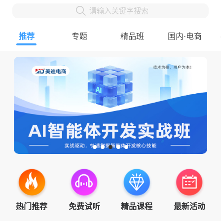
请输入关键字搜索
推荐
专题
精品班
国内·电商
热门推荐
免费试听
精品课程
最新活动