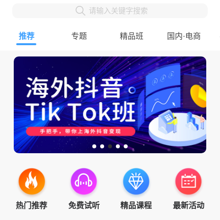
请输入关键字搜索
推荐
专题
精品班
国内·电商
热门推荐
免费试听
精品课程
最新活动