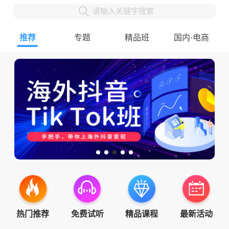
请输入关键字搜索
推荐
专题
精品班
国内·电商
热门推荐
免费试听
精品课程
最新活动