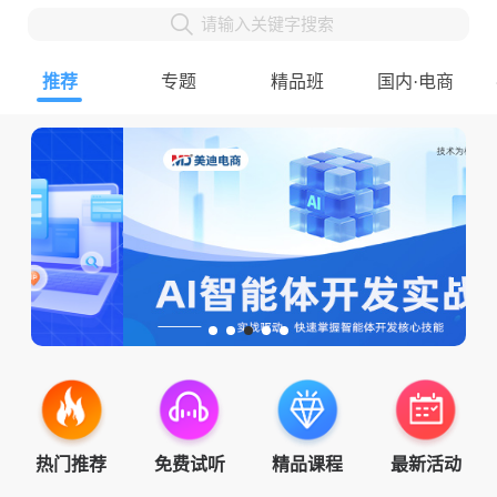
请输入关键字搜索
推荐
专题
精品班
国内·电商
热门推荐
免费试听
精品课程
最新活动