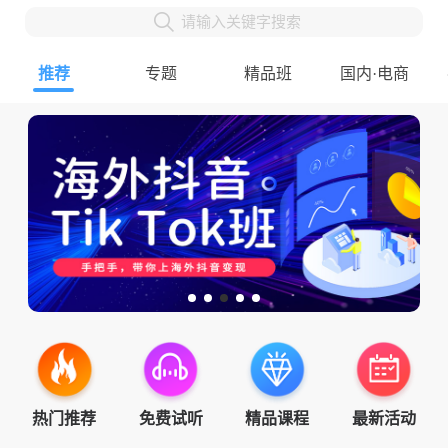
请输入关键字搜索
推荐
专题
精品班
国内·电商
热门推荐
免费试听
精品课程
最新活动