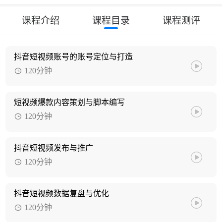
课程介绍
课程目录
课程测评
抖音短视频账号的账号定位与打造
120分钟
短视频爆款内容策划与脚本编写
120分钟
抖音短视频发布与推广
120分钟
抖音短视频数据复盘与优化
120分钟