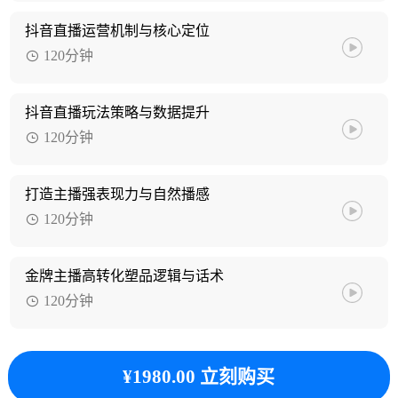
抖音直播运营机制与核心定位
120分钟
抖音直播玩法策略与数据提升
120分钟
打造主播强表现力与自然播感
120分钟
金牌主播高转化塑品逻辑与话术
120分钟
¥1980.00 立刻购买