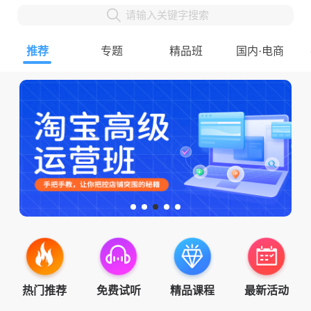
请输入关键字搜索
推荐
专题
精品班
国内·电商
热门推荐
免费试听
精品课程
最新活动