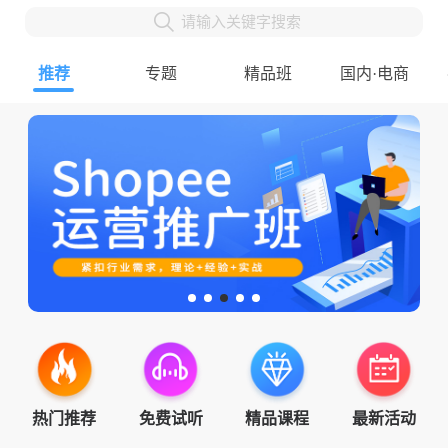
请输入关键字搜索
推荐
专题
精品班
国内·电商
热门推荐
免费试听
精品课程
最新活动