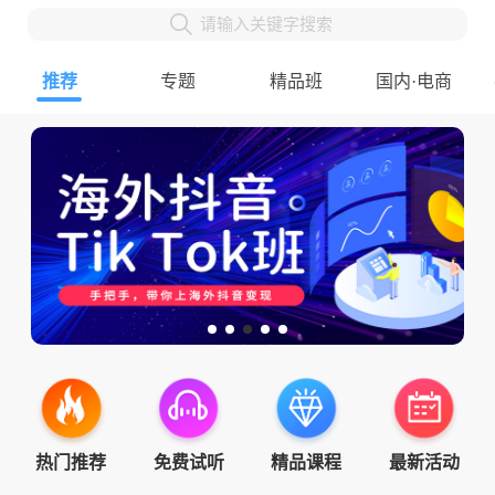
请输入关键字搜索
推荐
专题
精品班
国内·电商
热门推荐
免费试听
精品课程
最新活动