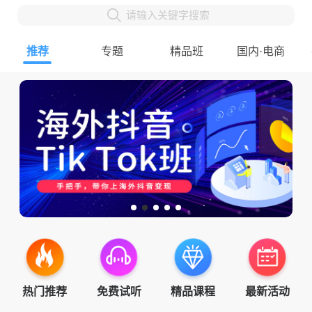
请输入关键字搜索
推荐
专题
精品班
国内·电商
热门推荐
免费试听
精品课程
最新活动