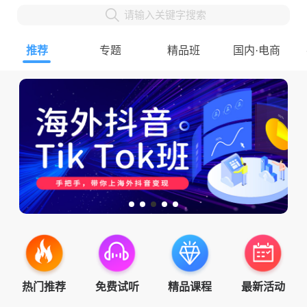
请输入关键字搜索
推荐
专题
精品班
国内·电商
热门推荐
免费试听
精品课程
最新活动