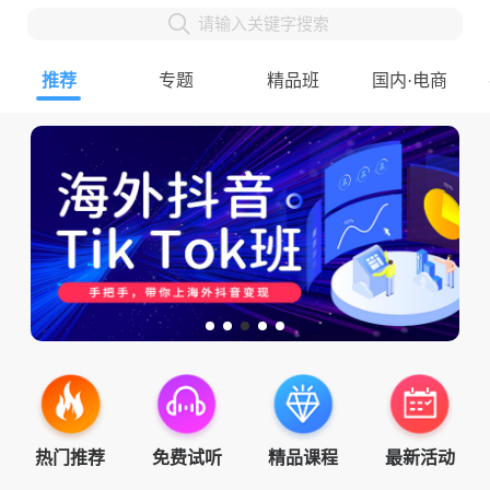
请输入关键字搜索
推荐
专题
精品班
国内·电商
热门推荐
免费试听
精品课程
最新活动