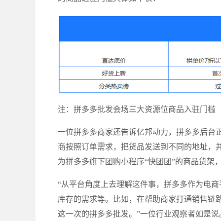
注：拼多多批发会场三大资源位商品入驻门槛
一位拼多多商家还告诉亿邦动力，拼多多后台正
商按照订单需求，把货品发送到不同的地址，并
为拼多多旗下团购小程序“快团团”的商品货架
“从平台角度上去理解这件事，拼多多作为电商
库存的需求等。比如，在帮助商家打通销售链
这一次的拼多多批发。”一位行业观察者如是说