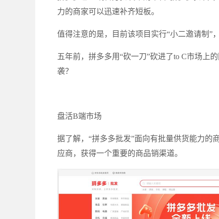
力的商家可以迅速补齐短板。
值得注意的是，目前该项目实行“小二邀请制”
五年前，拼多多用“砍一刀”砍进了to C市场上
袭？
盘活B端市场
据了解，“拼多多批发”面向有批量供货能力的
应商，获得一个重要的商品销渠道。