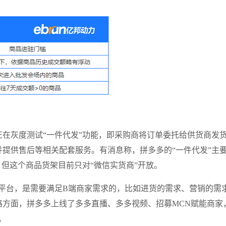
在灰度测试“一件代发”功能，即采购商将订单委托给供货商发
提供售后等相关配套服务。有消息称，拼多多的“一件代发”主
，但这个商品货架目前只对“微信实货商”开放。
平台，是需要满足B端商家需求的，比如进货的需求、营销的需
路方面，拼多多上线了多多直播、多多视频、招募MCN赋能商家
。