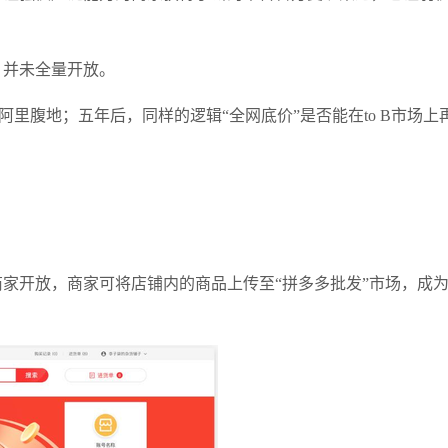
，并未全量开放。
的阿里腹地；五年后，同样的逻辑“全网底价”是否能在to B市场上
商家开放，商家可将店铺内的商品上传至“拼多多批发”市场，成