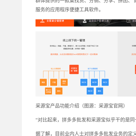
群体提供的一款集找货、分销、分享、拼团、 
服务的应用程序便捷工具软件。
采源宝产品功能介绍（图源：采源宝官网）
“对比起来，拼多多批发和采源宝似乎干的是同
据了解，目前业内人士对拼多多批发业务的定