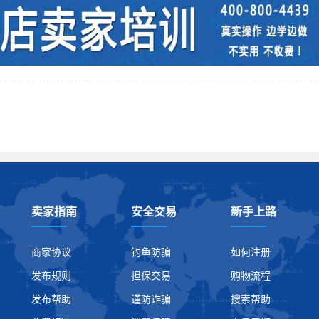
卖家指南
安全交易
新手上路
商家协议
钓鱼防骗
如何注册
发布规则
担保交易
购物流程
发布帮助
谨防诈骗
搜索帮助