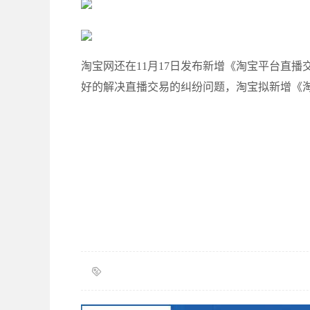
淘宝网还在11月17日发布新增《淘宝平台直
好的解决直播交易的纠纷问题，淘宝拟新增《