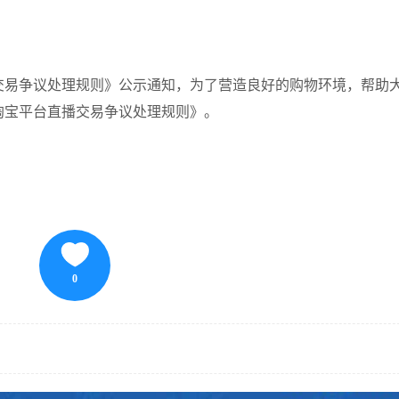
播交易争议处理规则》公示通知，为了营造良好的购物环境，帮助
淘宝平台直播交易争议处理规则》。
0