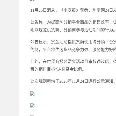
11月25日消息，《电商报》获悉，淘宝网24
公告称，为提高淘分销平台商品的销售效率，促
则以规范供货商、分销商参与活动期间的行为
公告显示，赏金活动指供货商使用淘分销平台
约制，平台将优选货品竞争力强、服务能力好
此外，在供货商报名赏金活动且审核通过后，
置的销售目标*达标赏金比例。
此次规则新增于2020年11月24日进行公示通知，