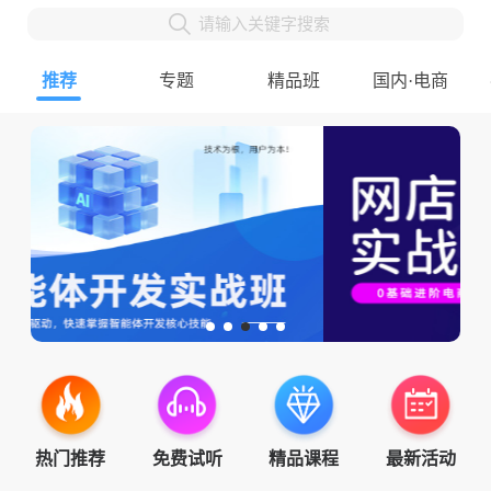
请输入关键字搜索
推荐
专题
精品班
国内·电商
热门推荐
免费试听
精品课程
最新活动