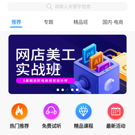
请输入关键字搜索
推荐
专题
精品班
国内·电商
热门推荐
免费试听
精品课程
最新活动