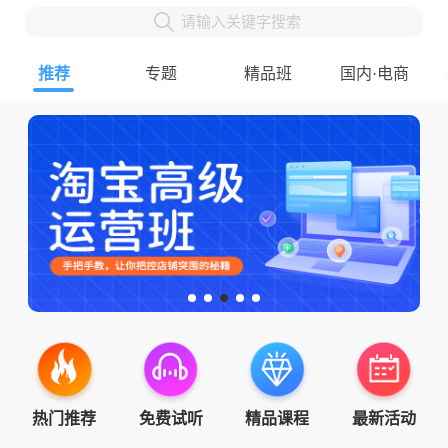
请输入关键字搜索
推荐
专题
精品班
国内·电商
热门推荐
免费试听
精品课程
最新活动