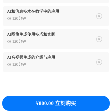
AI和信息技术在教学中的应用
120分钟
AI图像生成使用技巧和实践
120分钟
AI音视频生成的介绍与应用
120分钟
¥800.00 立刻购买