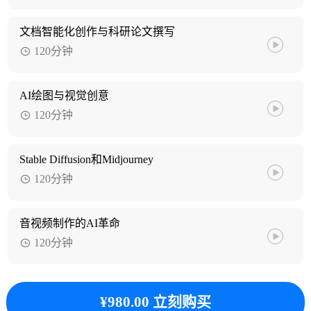
文档智能化创作与科研论文撰写
120分钟
AI绘图与视觉创意
120分钟
Stable Diffusion和Midjourney
120分钟
音视频制作的AI革命
120分钟
¥980.00 立刻购买