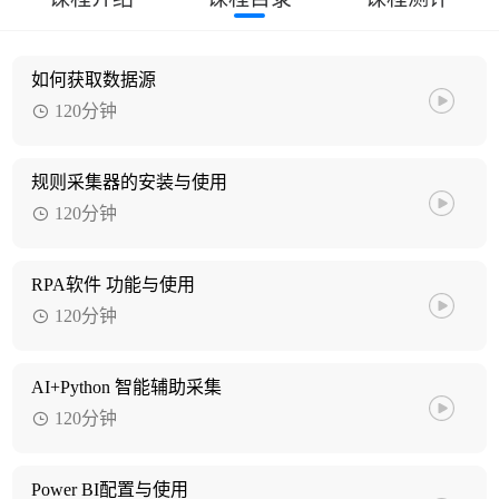
如何获取数据源
120分钟
规则采集器的安装与使用
120分钟
RPA软件 功能与使用
120分钟
AI+Python 智能辅助采集
120分钟
Power BI配置与使用