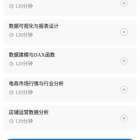
120分钟
数据可视化与报表设计
120分钟
数据建模与DAX函数
120分钟
电商市场行情与行业分析
120分钟
店铺运营数据分析
120分钟