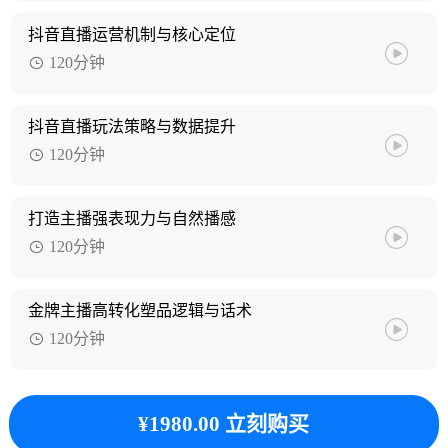
抖音直播运营机制与核心定位
120分钟
抖音直播玩法策略与数据提升
120分钟
打造主播强表现力与自然播感
120分钟
金牌主播高转化塑品逻辑与话术
120分钟
¥1980.00 立刻购买