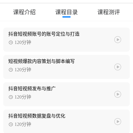
课程介绍
课程目录
课程测评
抖音短视频账号的账号定位与打造
120分钟
短视频爆款内容策划与脚本编写
120分钟
抖音短视频发布与推广
120分钟
抖音短视频数据复盘与优化
120分钟