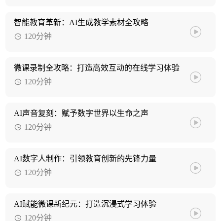
智能教育革新：AI生成教学素材全攻略
120分钟
微课录制全攻略：打造高效互动的在线学习体验
120分钟
AI声音复刻：赋予数字世界以生命之声
120分钟
AI数字人制作：引领教育创新的先锋力量
120分钟
AI赋能微课新纪元：打造沉浸式学习体验
120分钟