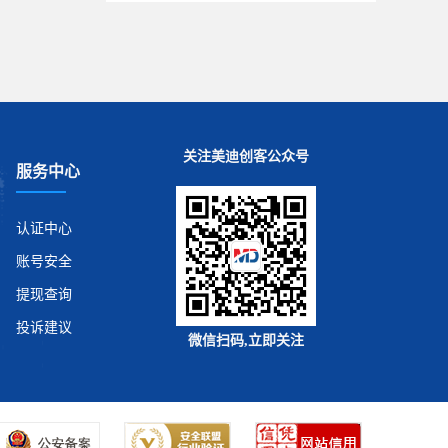
关注美迪创客公众号
服务中心
认证中心
账号安全
提现查询
投诉建议
微信扫码,立即关注