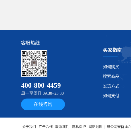
客服热线
买家指南
如何购买
搜索商品
400-800-4459
发货方式
周一至周日 09:30~23:30
如何支付
在线咨询
关于我们
广告合作
联系我们
隐私保护
网站地图
|
粤公网安备 4401