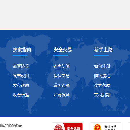
卖家指南
安全交易
新手上路
商家协议
钓鱼防骗
如何注册
发布规则
担保交易
购物流程
发布帮助
谨防诈骗
搜索帮助
收费标准
消费保障
交易周期
0402000660号