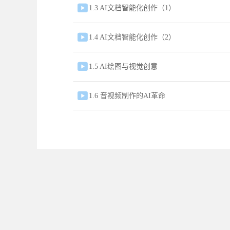

1.3 AI文档智能化创作（1）

1.4 AI文档智能化创作（2）

1.5 AI绘图与视觉创意

1.6 音视频制作的AI革命