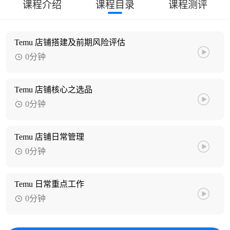
课程介绍
课程目录
课程测评
Temu 店铺搭建及前期风险评估
0分钟
Temu 店铺核心之选品
0分钟
Temu 店铺日常管理
0分钟
Temu 日常重点工作
0分钟