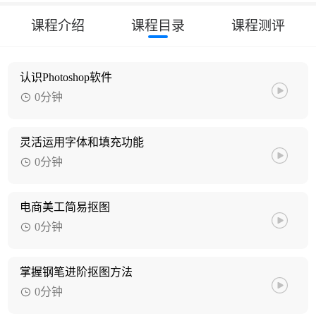
课程介绍
课程目录
课程测评
认识Photoshop软件
0分钟
灵活运用字体和填充功能
0分钟
电商美工简易抠图
0分钟
掌握钢笔进阶抠图方法
0分钟