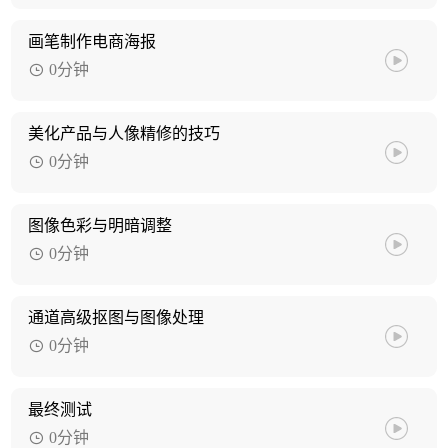
画笔制作电商海报
0分钟
美化产品与人像精修的技巧
0分钟
图像色彩与明暗调整
0分钟
通道高级抠图与图像处理
0分钟
最终测试
0分钟