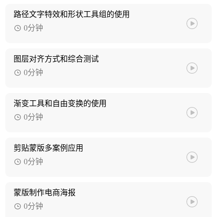
路径文字特效和形状工具组的使用
0分钟
图层对齐方式和综合测试
0分钟
渐变工具和自由变换的使用
0分钟
剪贴蒙版多案例应用
0分钟
蒙版制作电商海报
0分钟