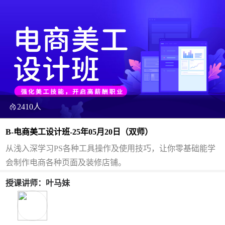
2410人
B-电商美工设计班-25年05月20日（双师）
从浅入深学习PS各种工具操作及使用技巧，让你零基础能学
会制作电商各种页面及装修店铺。
授课讲师：叶马妹