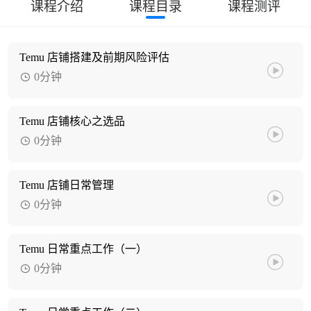
课程介绍
课程目录
课程测评
Temu 店铺搭建及前期风险评估
0分钟
Temu 店铺核心之选品
0分钟
Temu 店铺日常管理
0分钟
Temu 日常重点工作（一）
0分钟