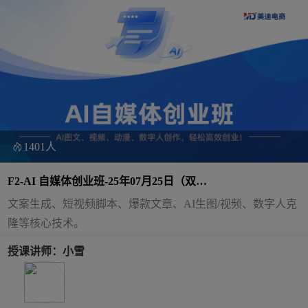
1401人
F2-AI 自媒体创业班-25年07月25日（双
师）
文案生成、短视频脚本、爆款文章、AI生图/视频、数字人克
隆等核心技术。
授课讲师：小雪