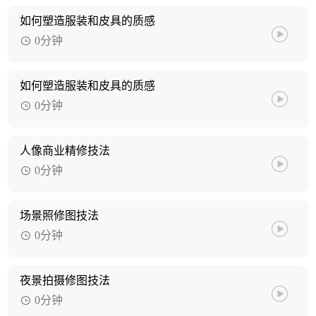
如何塑造服装和皮具的质感
0分钟
如何塑造服装和皮具的质感
0分钟
人像商业精修技法
0分钟
场景照修图技法
0分钟
夜景拍摄修图技法
0分钟