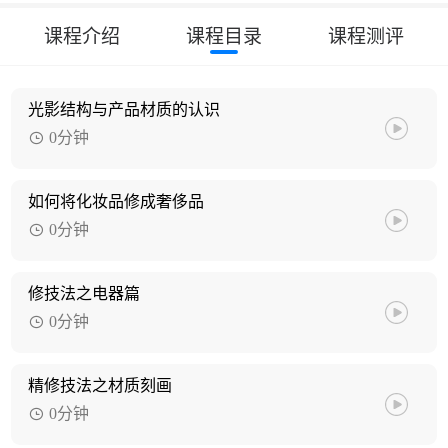
课程介绍
课程目录
课程测评
光影结构与产品材质的认识
0分钟
如何将化妆品修成奢侈品
0分钟
修技法之电器篇
0分钟
精修技法之材质刻画
0分钟