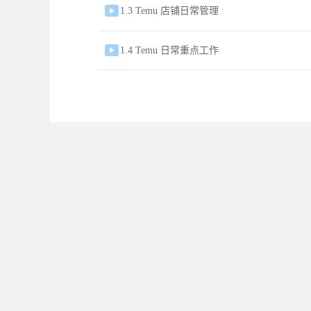

1.3 Temu 店铺日常管理

1.4 Temu 日常重点工作