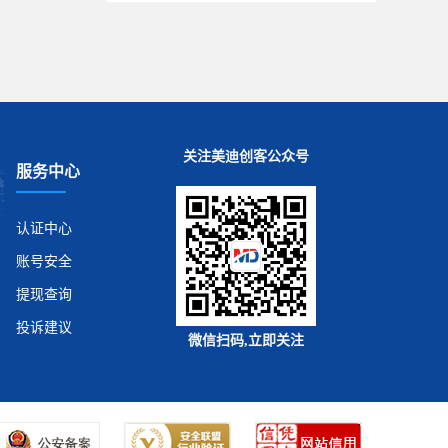
关注美迪创客公众号
服务中心
认证中心
账号安全
提现查询
投诉建议
微信扫码,立即关注