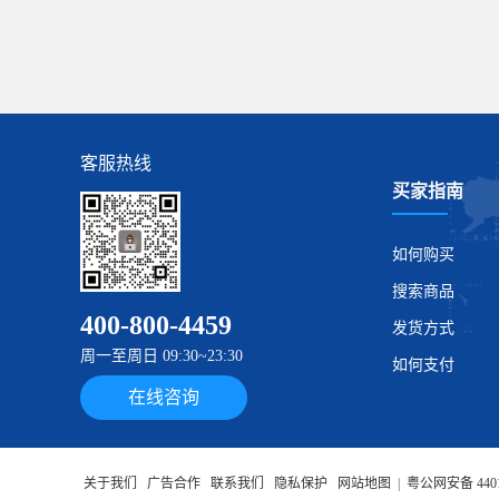
客服热线
买家指南
如何购买
搜索商品
400-800-4459
发货方式
周一至周日 09:30~23:30
如何支付
在线咨询
关于我们
广告合作
联系我们
隐私保护
网站地图
|
粤公网安备 4401