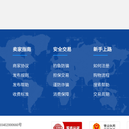
卖家指南
安全交易
新手上路
商家协议
钓鱼防骗
如何注册
发布规则
担保交易
购物流程
发布帮助
谨防诈骗
搜索帮助
收费标准
消费保障
交易周期
0402000660号