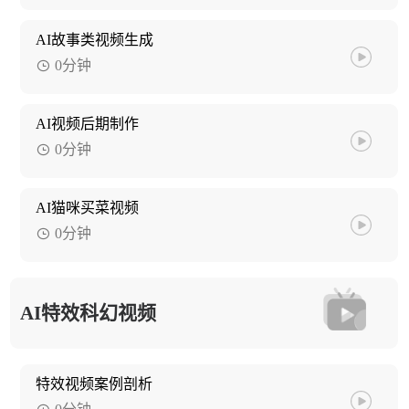
AI故事类视频生成
0分钟
AI视频后期制作
0分钟
AI猫咪买菜视频
0分钟
AI特效科幻视频
特效视频案例剖析