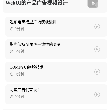
WebUI的产品广告视频设计
哩布电商模型广场模板运用
0分钟
影片保持AI角色一致性的命令
0分钟
COMFYUI换脸技术
0分钟
明星广告代言设计
0分钟