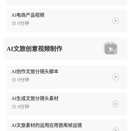
AI电商产品视频
0分钟
AI文旅创意视频制作
AI创作文旅分镜头脚本
0分钟
AI生成文旅分镜头素材
0分钟
AI文旅素材的运用应用首尾帧运镜