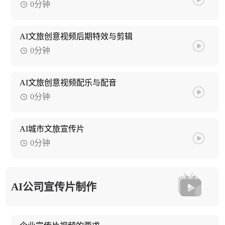
0分钟
AI文旅创意视频后期特效与剪辑
0分钟
AI文旅创意视频配乐与配音
0分钟
AI城市文旅宣传片
0分钟
AI公司宣传片制作