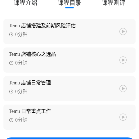
课程介绍
课程目录
课程测评
Temu 店铺搭建及前期风险评估
0分钟
Temu 店铺核心之选品
0分钟
Temu 店铺日常管理
0分钟
Temu 日常重点工作
0分钟