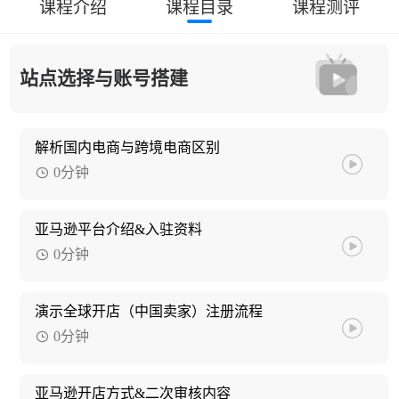
课程介绍
课程目录
课程测评
站点选择与账号搭建
解析国内电商与跨境电商区别
0分钟
亚马逊平台介绍&入驻资料
0分钟
演示全球开店（中国卖家）注册流程
0分钟
亚马逊开店方式&二次审核内容