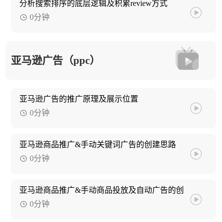
分析搜索排序的底层逻辑及积累review方式
0分钟
亚马逊广告（ppc）
亚马逊广告的推广原理及展示位置
0分钟
亚马逊商品推广&手动关键词广告的创建思路
0分钟
亚马逊商品推广&手动商品投放及自动广告的创建思路
0分钟