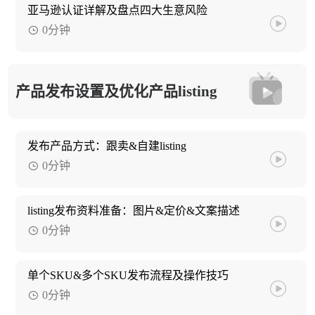
亚马逊认证详解及盘点四大生意风险
0分钟
产品发布设置及优化产品listing
发布产品方式：跟卖&自建listing
0分钟
listing发布资料准备：图片&定价&文案描述
0分钟
单个SKU&多个SKU发布流程及操作技巧
0分钟