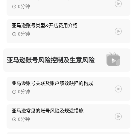
0分钟
亚马逊账号类型&开店费用介绍
0分钟
亚马逊账号风险控制及生意风险
亚马逊账号关联及账户绩效缺陷的构成
0分钟
亚马逊常见的账号风险及规避措施
0分钟