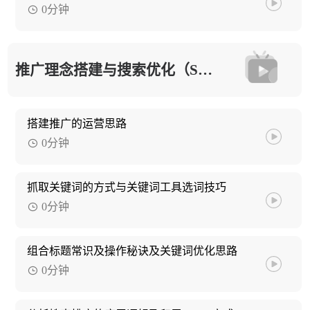
0分钟
推广理念搭建与搜索优化（SEO）
搭建推广的运营思路
0分钟
抓取关键词的方式与关键词工具选词技巧
0分钟
组合标题常识及操作秘诀及关键词优化思路
0分钟