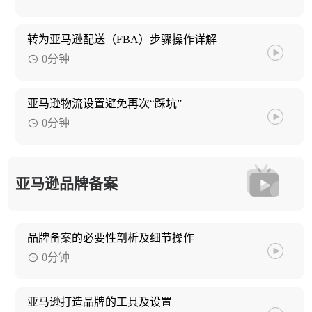
转为亚马逊配送（FBA）步骤操作详解
0分钟
亚马逊物流设置避免再次“踩坑”
0分钟
亚马逊品牌备案
品牌备案的必要性剖析及细节操作
0分钟
亚马逊打造品牌的工具及设置