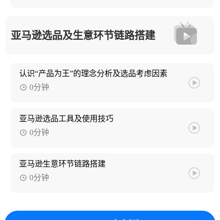
亚马逊选品及生意环节链路搭建
认识“产品为王”的理念分析及选品考虑因素
0分钟
亚马逊选品工具及使用技巧
0分钟
亚马逊生意环节链路搭建
0分钟