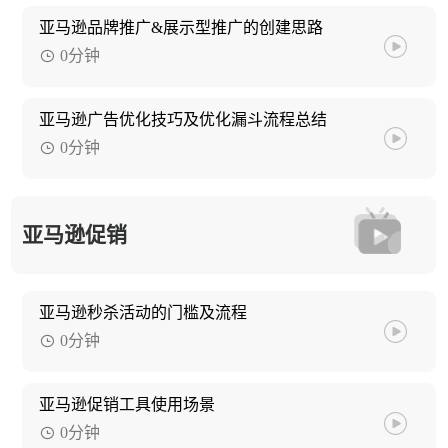
亚马逊品牌推广&展示型推广的创建思路
0分钟
亚马逊广告优化技巧及优化漏斗流程总结
0分钟
亚马逊促销
亚马逊秒杀活动的门槛及流程
0分钟
亚马逊促销工具使用场景
0分钟