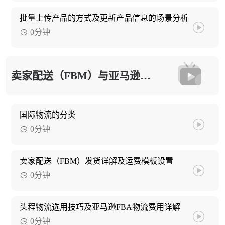
批量上传产品的方式及更新产品信息的场景分析
0分钟
卖家配送（FBM）与亚马逊物流（FBA）
国际物流的分类
0分钟
卖家配送（FBM）发货详解及运费模板设置
0分钟
头程物流选用技巧及亚马逊FBA物流费用详解
0分钟