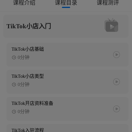
课程介绍
课程目录
课程测评
TikTok小店入门
TikTok小店基础
0分钟
TikTok小店类型
0分钟
TikTok开店资料准备
0分钟
TikTok入驻流程