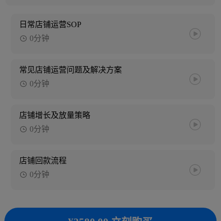
日常店铺运营SOP
0分钟
常见店铺运营问题及解决方案
0分钟
店铺增长及放量策略
0分钟
店铺回款流程
0分钟