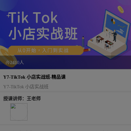
2410人
Y7-TikTok 小店实战班-精品课
Y7-TikTok 小店实战班
授课讲师：王老师