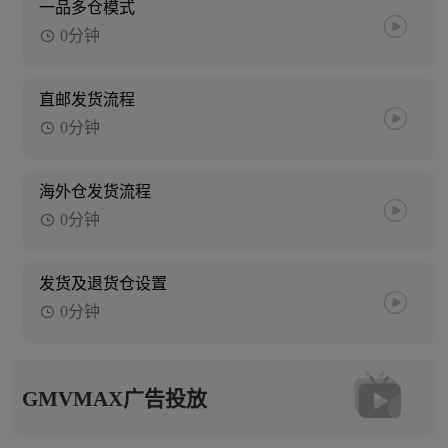
一品多仓模式
0分钟
直邮发货流程
0分钟
海外仓发货流程
0分钟
发货及退货仓设置
0分钟
GMVMAX广告投放