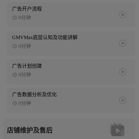
广告开户流程
0分钟
GMVMax底层认知及功能讲解
0分钟
广告计划创建
0分钟
广告数据分析及优化
0分钟
店铺维护及售后