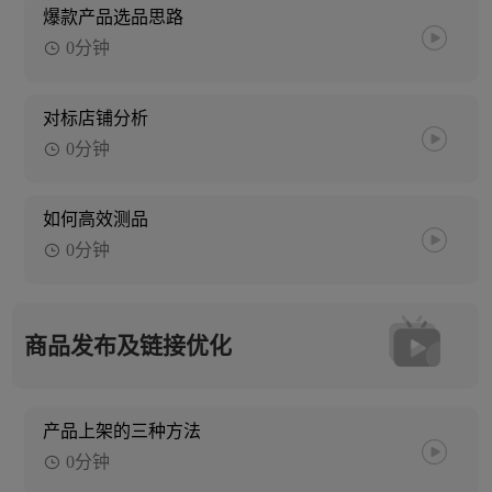
爆款产品选品思路
0分钟
对标店铺分析
0分钟
如何高效测品
0分钟
商品发布及链接优化
产品上架的三种方法
0分钟