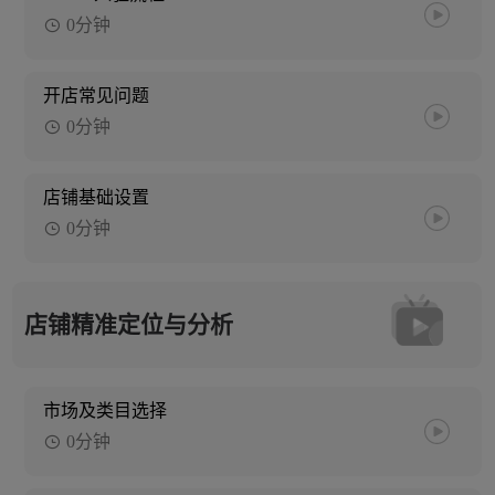
0分钟
开店常见问题
0分钟
店铺基础设置
0分钟
店铺精准定位与分析
市场及类目选择
0分钟