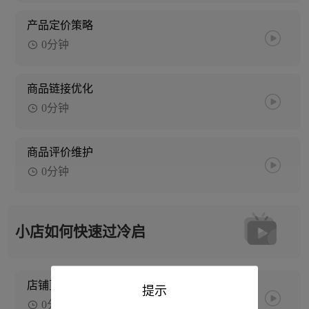
产品定价策略
0分钟
商品链接优化
0分钟
商品评价维护
0分钟
小店如何快速过冷启
店铺页面包装
提示
0分钟