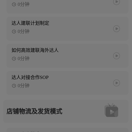
0分钟
达人建联计划制定
0分钟
如何高效建联海外达人
0分钟
达人对接合作SOP
0分钟
店铺物流及发货模式