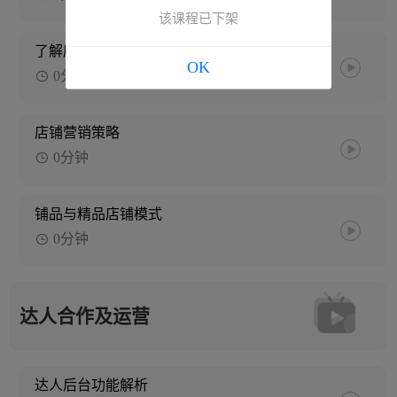
该课程已下架
了解店铺考察期
OK
0分钟
店铺营销策略
0分钟
铺品与精品店铺模式
0分钟
达人合作及运营
达人后台功能解析