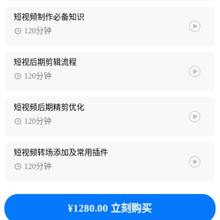
短视频制作必备知识
120分钟
短视后期剪辑流程
120分钟
短视频后期精剪优化
120分钟
短视频转场添加及常用插件
120分钟
¥1280.00 立刻购买