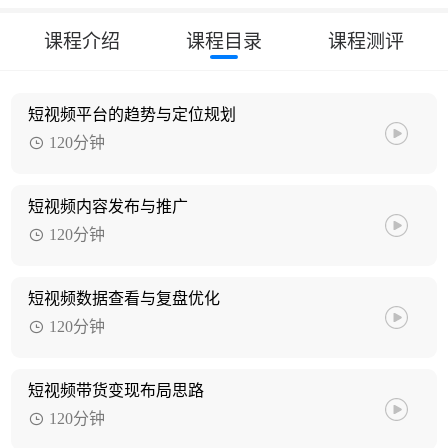
课程介绍
课程目录
课程测评
短视频平台的趋势与定位规划
120分钟
短视频内容发布与推广
120分钟
短视频数据查看与复盘优化
120分钟
短视频带货变现布局思路
120分钟