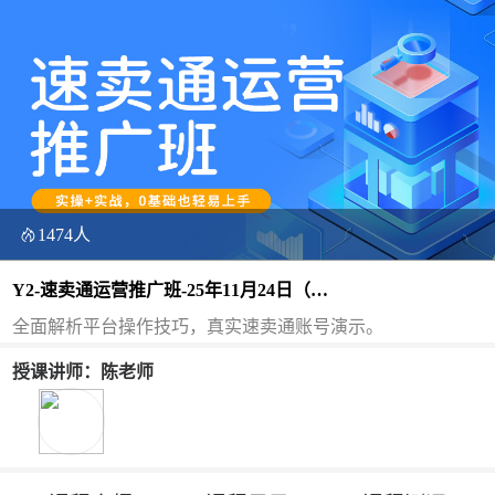
1474人
Y2-速卖通运营推广班-25年11月24日（双
师）
全面解析平台操作技巧，真实速卖通账号演示。
授课讲师：陈老师