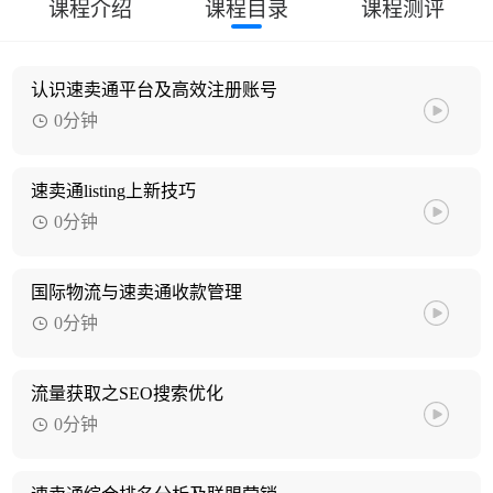
课程介绍
课程目录
课程测评
认识速卖通平台及高效注册账号
0分钟
速卖通listing上新技巧
0分钟
国际物流与速卖通收款管理
0分钟
流量获取之SEO搜索优化
0分钟