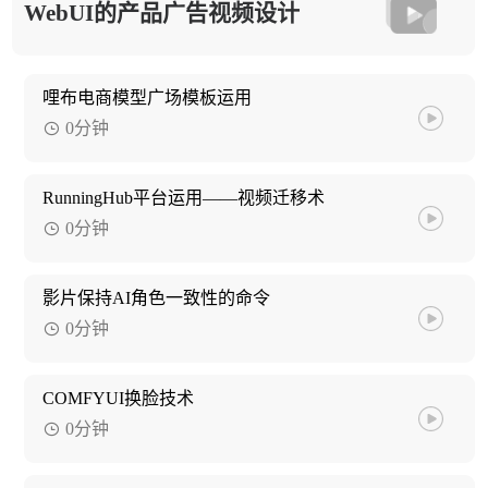
WebUI的产品广告视频设计
哩布电商模型广场模板运用
0分钟
RunningHub平台运用——视频迁移术
0分钟
影片保持AI角色一致性的命令
0分钟
COMFYUI换脸技术
0分钟