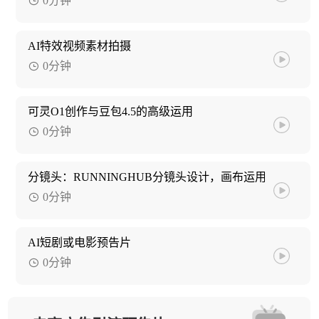
0分钟
AI特效视频素材拍摄
0分钟
可灵O1创作与豆包4.5的高级运用
0分钟
分镜头：RUNNINGHUB分镜头设计，画布运用
0分钟
AI短剧或电影预告片
0分钟