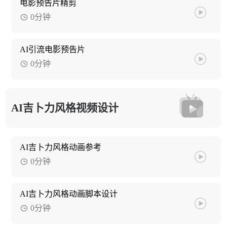
电影预告片精剪
0分钟
AI引流电影预告片
0分钟
AI吉卜力风格视频设计
AI吉卜力风格动画参考
0分钟
AI吉卜力风格动画脚本设计
0分钟