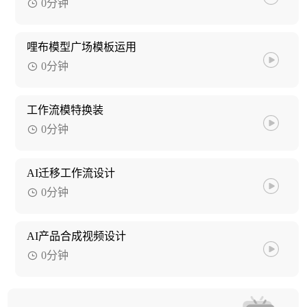
0分钟
哩布模型广场模板运用
0分钟
工作流模特换装
0分钟
AI迁移工作流设计
0分钟
AI产品合成视频设计
0分钟