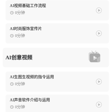
AI视频基础工作流程
0分钟
AI时尚服饰宣传片
0分钟
AI创意视频
AI生图生视频的指令运用
0分钟
AI声音软件介绍与运用
0分钟