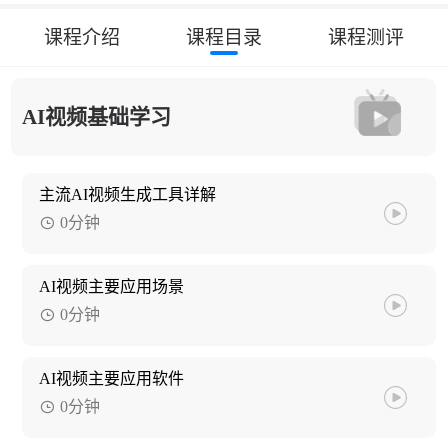
课程介绍
课程目录
课程测评
AI视频基础学习
主流AI视频生成工具详解
0分钟
AI视频主要应用场景
0分钟
AI视频主要应用软件
0分钟