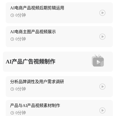
AI电商产品视频后期剪辑运用
0分钟
AI电商主图产品视频展示
0分钟
AI产品广告视频制作
分析品牌调性及用户需求调研
0分钟
产品与AI产品视频素材制作
0分钟