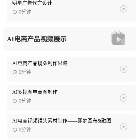
明星广告代言设计
0分钟
AI电商产品视频展示
AI电商产品镜头制作思路
0分钟
AI多视图电商图制作
0分钟
AI电商视频镜头素材制作——即梦画布&融图
0分钟