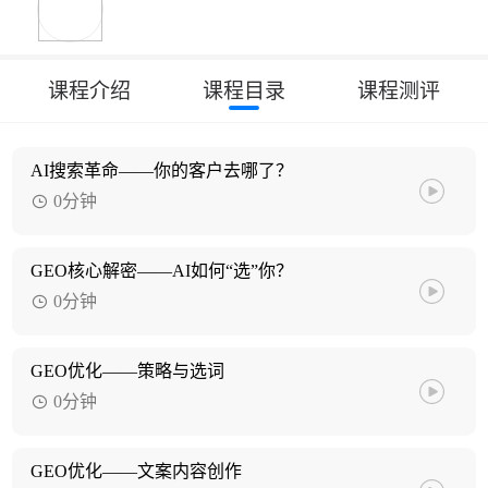
课程介绍
课程目录
课程测评
AI搜索革命——你的客户去哪了？
0分钟
GEO核心解密——AI如何“选”你？
0分钟
GEO优化——策略与选词
0分钟
GEO优化——文案内容创作