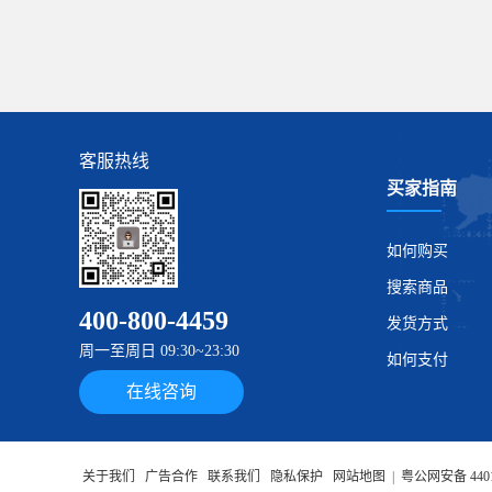
客服热线
买家指南
如何购买
搜索商品
400-800-4459
发货方式
周一至周日 09:30~23:30
如何支付
在线咨询
关于我们
广告合作
联系我们
隐私保护
网站地图
|
粤公网安备 4401