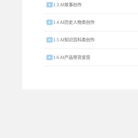

1.3 AI故事创作

1.4 AI历史人物类创作

1.5 AI知识百科类创作

1.6 AI产品带货变现