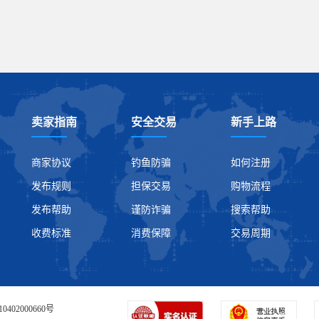
卖家指南
安全交易
新手上路
商家协议
钓鱼防骗
如何注册
发布规则
担保交易
购物流程
发布帮助
谨防诈骗
搜索帮助
收费标准
消费保障
交易周期
0402000660号