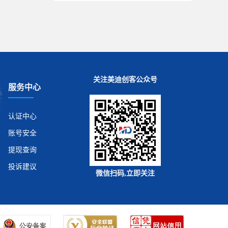
关注美迪创客公众号
服务中心
认证中心
账号安全
提现查询
投诉建议
微信扫码,立即关注